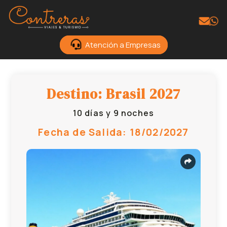
Atención a Empresas
Destino: Brasil 2027
10 días y 9 noches
Fecha de Salida: 18/02/2027