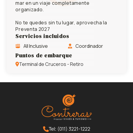
mar en un viaje completamente
organizado.
No te quedes sin tu lugar, aprovecha la
Preventa 2027
Servicios incluidos
All Inclusive
Coordinador
Puntos de embarque
Terminal de Cruceros - Retiro
(011) 3221-1222
Tel: